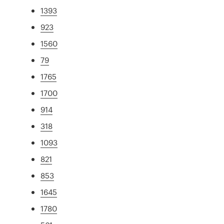
1393
923
1560
79
1765
1700
914
318
1093
821
853
1645
1780