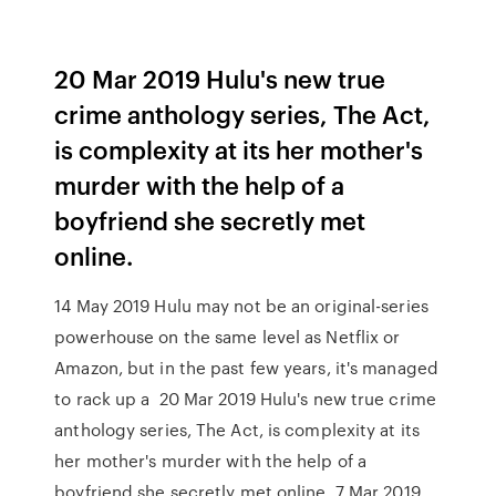
20 Mar 2019 Hulu's new true
crime anthology series, The Act,
is complexity at its her mother's
murder with the help of a
boyfriend she secretly met
online.
14 May 2019 Hulu may not be an original-series
powerhouse on the same level as Netflix or
Amazon, but in the past few years, it's managed
to rack up a 20 Mar 2019 Hulu's new true crime
anthology series, The Act, is complexity at its
her mother's murder with the help of a
boyfriend she secretly met online. 7 Mar 2019