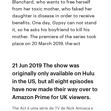
Blanchard, who wants to free herself
from her toxic mother, who faked her
daughter is disease in order to receive
benefits. One day, Gypsy can not stand
it, so he asks his boyfriend to kill his
mother. The premiere of the series took
place on 20 March 2019. the-act
21 Jun 2019 The show was
originally only available on Hulu
in the US, but all eight episodes
have now made their way over to
Amazon Prime for UK viewers.
The Act é uma série de TV de Nick Antosca e