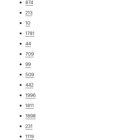
874
213
10
1781
44
709
99
509
442
1996
1811
1898
231
1119