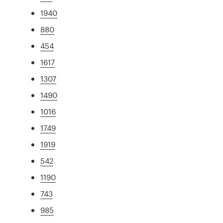
1940
880
454
1617
1307
1490
1016
1749
1919
542
1190
743
985