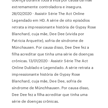
extremamente controladora e insegura.
28/02/2020 · Assistir Série The Act Online
Legendado em HD. A série de oito episódios
retrata a impressionante história de Gypsy Rose
Blanchard, cuja mãe, Dee Dee (vivida por
Patricia Arquette), sofria de síndrome de
Münchausen. Por causa disso, Dee Dee fez a
filha acreditar que tinha uma série de doenças
crônicas. 13/01/2020 · Assistir Série The Act
Online Dublado e Legendado. A série retrata a
impressionante história de Gypsy Rose
Blanchard, cuja mãe, Dee Dee, sofria de
síndrome de Münchhausen. Por causa disso,
Dee Dee fez a filha acreditar que tinha uma
série de doenças crônicas.