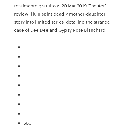
totalmente gratuito y 20 Mar 2019 'The Act'
review: Hulu spins deadly mother-daughter
story into limited series, detailing the strange
case of Dee Dee and Gypsy Rose Blanchard
660