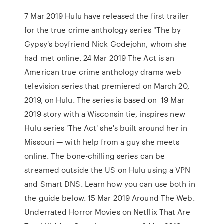
7 Mar 2019 Hulu have released the first trailer
for the true crime anthology series "The by
Gypsy's boyfriend Nick Godejohn, whom she
had met online. 24 Mar 2019 The Act is an
American true crime anthology drama web
television series that premiered on March 20,
2019, on Hulu. The series is based on 19 Mar
2019 story with a Wisconsin tie, inspires new
Hulu series 'The Act' she's built around her in
Missouri — with help from a guy she meets
online. The bone-chilling series can be
streamed outside the US on Hulu using a VPN
and Smart DNS. Learn how you can use both in
the guide below. 15 Mar 2019 Around The Web.
Underrated Horror Movies on Netflix That Are