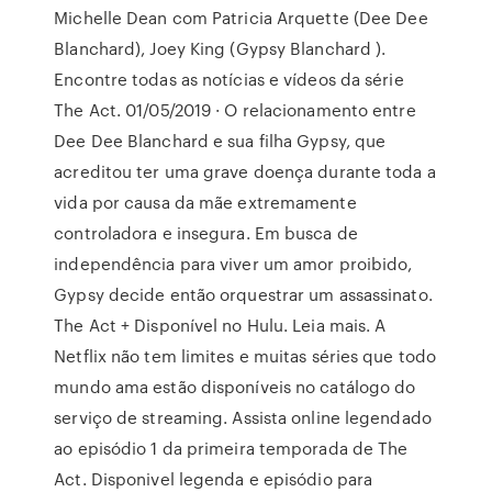
Michelle Dean com Patricia Arquette (Dee Dee
Blanchard), Joey King (Gypsy Blanchard ).
Encontre todas as notícias e vídeos da série
The Act. 01/05/2019 · O relacionamento entre
Dee Dee Blanchard e sua filha Gypsy, que
acreditou ter uma grave doença durante toda a
vida por causa da mãe extremamente
controladora e insegura. Em busca de
independência para viver um amor proibido,
Gypsy decide então orquestrar um assassinato.
The Act + Disponível no Hulu. Leia mais. A
Netflix não tem limites e muitas séries que todo
mundo ama estão disponíveis no catálogo do
serviço de streaming. Assista online legendado
ao episódio 1 da primeira temporada de The
Act. Disponivel legenda e episódio para