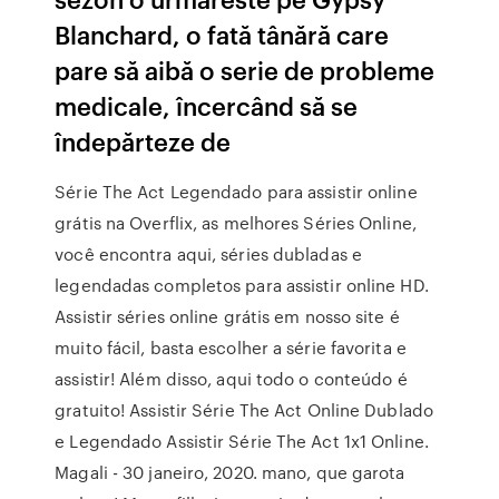
Blanchard, o fată tânără care
pare să aibă o serie de probleme
medicale, încercând să se
îndepărteze de
Série The Act Legendado para assistir online
grátis na Overflix, as melhores Séries Online,
você encontra aqui, séries dubladas e
legendadas completos para assistir online HD.
Assistir séries online grátis em nosso site é
muito fácil, basta escolher a série favorita e
assistir! Além disso, aqui todo o conteúdo é
gratuito! Assistir Série The Act Online Dublado
e Legendado Assistir Série The Act 1x1 Online.
Magali - 30 janeiro, 2020. mano, que garota