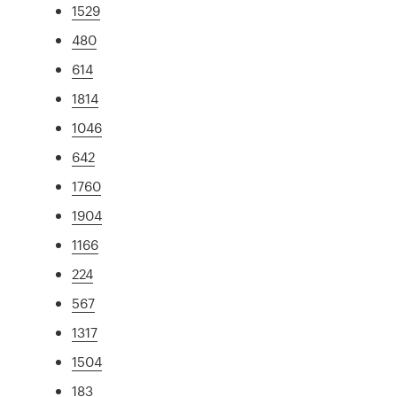
1529
480
614
1814
1046
642
1760
1904
1166
224
567
1317
1504
183