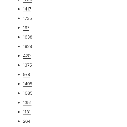
1417
1735
197
1638
1828
420
1375
978
1495
1085
1351
1181
264