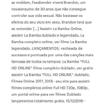
as moldam, Fassbender viverá Brandon, um
novaiorquino de 30 anos que não consegue
controlar sua vida sexual. Não bastasse os
efeitos do seu vício em sexo, Brandon terá que
se entender […] Assistir La Bamba Online,
assistir La Bamba dublado e legendado, La
Bamba completo online, ver filme La Bamba
legendado. LANÇAMENTOS; recheada de
sucessos e pontuada por uma das canções mais
famosas de todos os tempos: La Bamba ”FULL
HD ONLINE” filme completo dublado, ver gratis
assistir La Bamba ”FULL HD ONLINE” dublado,
Filmes Online 2017, 2018 - seu site para assistir
filmes completos online Full HD 720p, 1080p,
um portal online para ver filmes Dublado
lançamentos totalmente grátis. 15/12/2016 ·