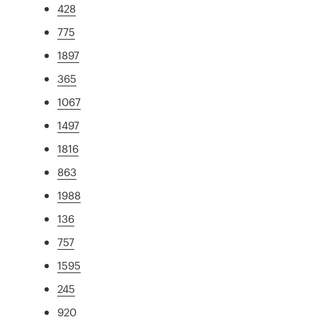
428
775
1897
365
1067
1497
1816
863
1988
136
757
1595
245
920