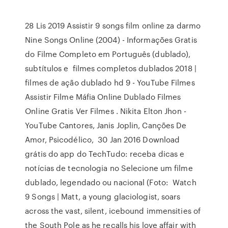
28 Lis 2019 Assistir 9 songs film online za darmo
Nine Songs Online (2004) - Informações Gratis
do Filme Completo em Português (dublado),
subtítulos e filmes completos dublados 2018 |
filmes de ação dublado hd 9 - YouTube Filmes
Assistir Filme Máfia Online Dublado Filmes
Online Gratis Ver Filmes . Nikita Elton Jhon -
YouTube Cantores, Janis Joplin, Canções De
Amor, Psicodélico, 30 Jan 2016 Download
grátis do app do TechTudo: receba dicas e
notícias de tecnologia no Selecione um filme
dublado, legendado ou nacional (Foto: Watch
9 Songs | Matt, a young glaciologist, soars
across the vast, silent, icebound immensities of
the South Pole as he recalls his love affair with