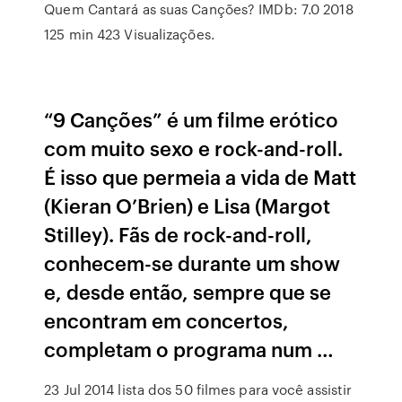
Quem Cantará as suas Canções? IMDb: 7.0 2018
125 min 423 Visualizações.
“9 Canções” é um filme erótico
com muito sexo e rock-and-roll.
É isso que permeia a vida de Matt
(Kieran O’Brien) e Lisa (Margot
Stilley). Fãs de rock-and-roll,
conhecem-se durante um show
e, desde então, sempre que se
encontram em concertos,
completam o programa num …
23 Jul 2014 lista dos 50 filmes para você assistir