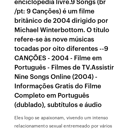
enciclopédia livre.9 Songs (br
/pt: 9 Canções) é um filme
britânico de 2004 dirigido por
Michael Winterbottom. O título
refere-se às nove músicas
tocadas por oito diferentes --9
CANÇÕES - 2004 - Filme em
Português - Filmes de TV.Assistir
Nine Songs Online (2004) -
Informações Gratis do Filme
Completo em Português
(dublado), subtítulos e áudio
Eles logo se apaixonam, vivendo um intenso
relacionamento sexual entremeado por vários