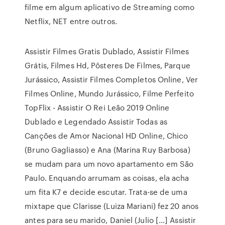
filme em algum aplicativo de Streaming como
Netflix, NET entre outros.
Assistir Filmes Gratis Dublado, Assistir Filmes
Grátis, Filmes Hd, Pôsteres De Filmes, Parque
Jurássico, Assistir Filmes Completos Online, Ver
Filmes Online, Mundo Jurássico, Filme Perfeito
TopFlix - Assistir O Rei Leão 2019 Online
Dublado e Legendado Assistir Todas as
Canções de Amor Nacional HD Online, Chico
(Bruno Gagliasso) e Ana (Marina Ruy Barbosa)
se mudam para um novo apartamento em São
Paulo. Enquando arrumam as coisas, ela acha
um fita K7 e decide escutar. Trata-se de uma
mixtape que Clarisse (Luiza Mariani) fez 20 anos
antes para seu marido, Daniel (Julio […] Assistir