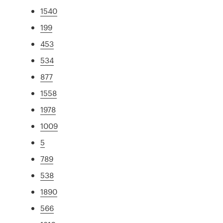
1540
199
453
534
877
1558
1978
1009
5
789
538
1890
566