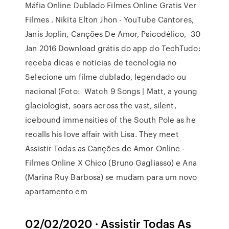
Máfia Online Dublado Filmes Online Gratis Ver
Filmes . Nikita Elton Jhon - YouTube Cantores,
Janis Joplin, Canções De Amor, Psicodélico, 30
Jan 2016 Download grátis do app do TechTudo:
receba dicas e notícias de tecnologia no
Selecione um filme dublado, legendado ou
nacional (Foto: Watch 9 Songs | Matt, a young
glaciologist, soars across the vast, silent,
icebound immensities of the South Pole as he
recalls his love affair with Lisa. They meet
Assistir Todas as Canções de Amor Online -
Filmes Online X Chico (Bruno Gagliasso) e Ana
(Marina Ruy Barbosa) se mudam para um novo
apartamento em
02/02/2020 · Assistir Todas As