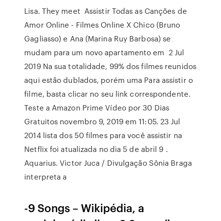
Lisa. They meet Assistir Todas as Canções de
Amor Online - Filmes Online X Chico (Bruno
Gagliasso) e Ana (Marina Ruy Barbosa) se
mudam para um novo apartamento em 2 Jul
2019 Na sua totalidade, 99% dos filmes reunidos
aqui estão dublados, porém uma Para assistir o
filme, basta clicar no seu link correspondente.
Teste a Amazon Prime Vídeo por 30 Dias
Gratuitos novembro 9, 2019 em 11:05. 23 Jul
2014 lista dos 50 filmes para você assistir na
Netflix foi atualizada no dia 5 de abril 9 .
Aquarius. Victor Juca / Divulgação Sônia Braga
interpreta a
-9 Songs – Wikipédia, a