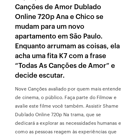
Canções de Amor Dublado
Online 720p Ana e Chico se
mudam para um novo
apartamento em São Paulo.
Enquanto arrumam as coisas, ela
acha uma fita K7 com a frase
“Todas As Canções de Amor” e
decide escutar.
Nove Canções avaliado por quem mais entende
de cinema, o público. Faça parte do Filmow e
avalie este filme você também. Assistir Shame
Dublado Online 720p Na trama, que se
dedicará a explorar as necessidades humanas e
como as pessoas reagem às experiências que