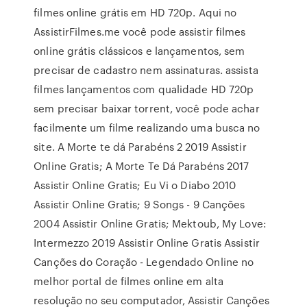
filmes online grátis em HD 720p. Aqui no
AssistirFilmes.me você pode assistir filmes
online grátis clássicos e lançamentos, sem
precisar de cadastro nem assinaturas. assista
filmes lançamentos com qualidade HD 720p
sem precisar baixar torrent, você pode achar
facilmente um filme realizando uma busca no
site. A Morte te dá Parabéns 2 2019 Assistir
Online Gratis; A Morte Te Dá Parabéns 2017
Assistir Online Gratis; Eu Vi o Diabo 2010
Assistir Online Gratis; 9 Songs - 9 Canções
2004 Assistir Online Gratis; Mektoub, My Love:
Intermezzo 2019 Assistir Online Gratis Assistir
Canções do Coração - Legendado Online no
melhor portal de filmes online em alta
resolução no seu computador, Assistir Canções