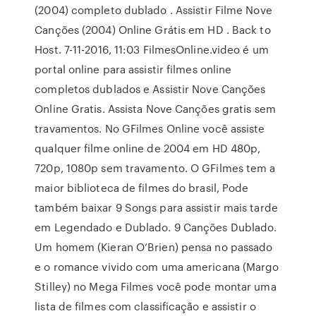
(2004) completo dublado . Assistir Filme Nove
Canções (2004) Online Grátis em HD . Back to
Host. 7-11-2016, 11:03 FilmesOnline.video é um
portal online para assistir filmes online
completos dublados e Assistir Nove Canções
Online Gratis. Assista Nove Canções gratis sem
travamentos. No GFilmes Online você assiste
qualquer filme online de 2004 em HD 480p,
720p, 1080p sem travamento. O GFilmes tem a
maior biblioteca de filmes do brasil, Pode
também baixar 9 Songs para assistir mais tarde
em Legendado e Dublado. 9 Canções Dublado.
Um homem (Kieran O’Brien) pensa no passado
e o romance vivido com uma americana (Margo
Stilley) no Mega Filmes você pode montar uma
lista de filmes com classificação e assistir o