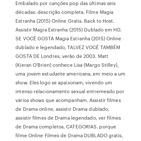
Embalado por canções pop das últimas seis
décadas. descrição completa. Filme Magia
Estranha (2015) Online Gratis. Back to Host.
Assistir Magia Estranha (2015) Dublado em HD.
SE VOCÊ GOSTA Magia Estranha (2015) Online
dublado e legendado, TALVEZ VOCÊ TAMBÉM
GOSTA DE Londres, verão de 2003. Matt
(Kieran O'Brien) conhece Lisa (Margo Stilley),
uma jovem estudante americana, em meio a um
show. Eles logo se apaixonam, vivendo um
intenso relacionamento sexual entremeado por
vários shows que acompanham. Assistir filmes
de Drama online, assistir Drama dublado,
assistir filmes de Drama legendado, ver filmes
de Drama completos, CATEGORIAS. porque
filme Online Filmes de Drama DUBLADO gratis,