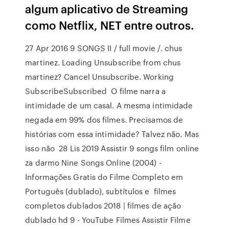
algum aplicativo de Streaming
como Netflix, NET entre outros.
27 Apr 2016 9 SONGS II / full movie /. chus
martinez. Loading Unsubscribe from chus
martinez? Cancel Unsubscribe. Working
SubscribeSubscribed O filme narra a
intimidade de um casal. A mesma intimidade
negada em 99% dos filmes. Precisamos de
histórias com essa intimidade? Talvez não. Mas
isso não 28 Lis 2019 Assistir 9 songs film online
za darmo Nine Songs Online (2004) -
Informações Gratis do Filme Completo em
Português (dublado), subtítulos e filmes
completos dublados 2018 | filmes de ação
dublado hd 9 - YouTube Filmes Assistir Filme