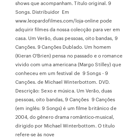
shows que acompanham. Título original. 9
Songs. Distribuidor Em
www.leopardofilmes.com/loja-online pode
adquirir filmes da nossa colecção para ver em
casa. Um Verão, duas pessoas, oito bandas, 9
Canções. 9 Canções Dublado. Um homem
(Kieran O'Brien) pensa no passado e o romance
vivido com uma americana (Margo Stilley) que
conheceu em um festival de 9 Songs - 9
Canções. de Michael Winterbottom. DVD.
Descrição: Sexo e música. Um Verão, duas
pessoas, oito bandas, 9 Canções 9 Canções
(em inglês: 9 Songs) é um filme britânico de
2004, do gênero drama romântico-musical,
dirigido por Michael Winterbottom. O título
refere-se às nove