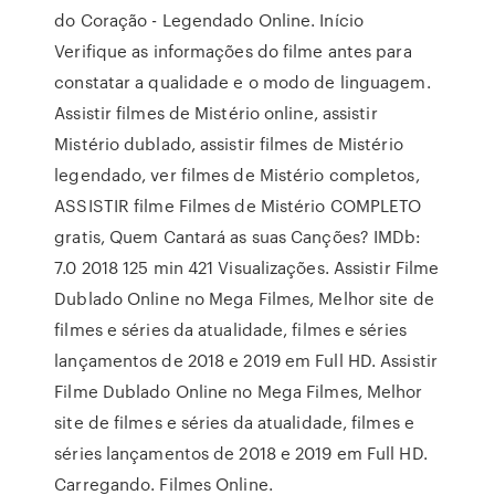
do Coração - Legendado Online. Início
Verifique as informações do filme antes para
constatar a qualidade e o modo de linguagem.
Assistir filmes de Mistério online, assistir
Mistério dublado, assistir filmes de Mistério
legendado, ver filmes de Mistério completos,
ASSISTIR filme Filmes de Mistério COMPLETO
gratis, Quem Cantará as suas Canções? IMDb:
7.0 2018 125 min 421 Visualizações. Assistir Filme
Dublado Online no Mega Filmes, Melhor site de
filmes e séries da atualidade, filmes e séries
lançamentos de 2018 e 2019 em Full HD. Assistir
Filme Dublado Online no Mega Filmes, Melhor
site de filmes e séries da atualidade, filmes e
séries lançamentos de 2018 e 2019 em Full HD.
Carregando. Filmes Online.