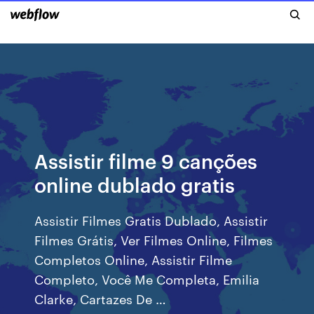
Assistir filme 9 canções
online dublado gratis
Assistir Filmes Gratis Dublado, Assistir
Filmes Grátis, Ver Filmes Online, Filmes
Completos Online, Assistir Filme
Completo, Você Me Completa, Emilia
Clarke, Cartazes De …