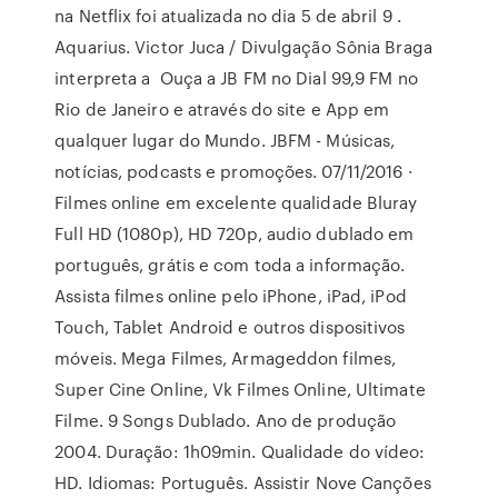
na Netflix foi atualizada no dia 5 de abril 9 .
Aquarius. Victor Juca / Divulgação Sônia Braga
interpreta a Ouça a JB FM no Dial 99,9 FM no
Rio de Janeiro e através do site e App em
qualquer lugar do Mundo. JBFM - Músicas,
notícias, podcasts e promoções. 07/11/2016 ·
Filmes online em excelente qualidade Bluray
Full HD (1080p), HD 720p, audio dublado em
português, grátis e com toda a informação.
Assista filmes online pelo iPhone, iPad, iPod
Touch, Tablet Android e outros dispositivos
móveis. Mega Filmes, Armageddon filmes,
Super Cine Online, Vk Filmes Online, Ultimate
Filme. 9 Songs Dublado. Ano de produção
2004. Duração: 1h09min. Qualidade do vídeo:
HD. Idiomas: Português. Assistir Nove Canções