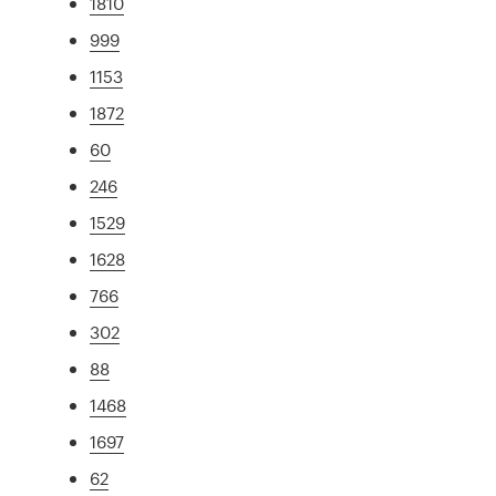
1810
999
1153
1872
60
246
1529
1628
766
302
88
1468
1697
62