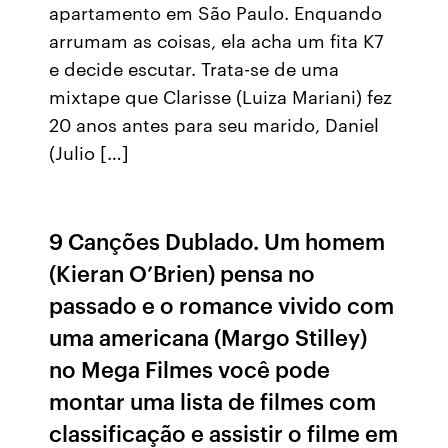
apartamento em São Paulo. Enquando
arrumam as coisas, ela acha um fita K7
e decide escutar. Trata-se de uma
mixtape que Clarisse (Luiza Mariani) fez
20 anos antes para seu marido, Daniel
(Julio […]
9 Canções Dublado. Um homem
(Kieran O’Brien) pensa no
passado e o romance vivido com
uma americana (Margo Stilley)
no Mega Filmes você pode
montar uma lista de filmes com
classificação e assistir o filme em